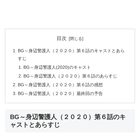
目次
BG～身辺警護人（２０２０）第６話のキャストとあら
すじ
BG～身辺警護人(2020)のキャスト
BG～身辺警護人（２０２０）第６話のあらすじ
BG～身辺警護人（２０２０）第６話の感想
BG～身辺警護人（２０２０）最終回の予告
BG～身辺警護人（２０２０）第６話のキ
ャストとあらすじ