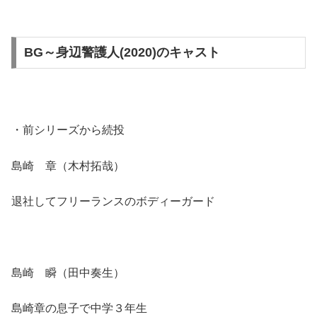
BG～身辺警護人(2020)のキャスト
・前シリーズから続投
島崎 章（木村拓哉）
退社してフリーランスのボディーガード
島崎 瞬（田中奏生）
島崎章の息子で中学３年生