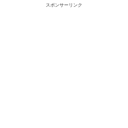
スポンサーリンク