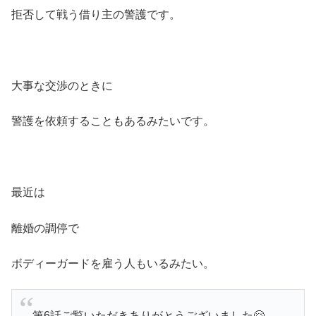
拒否して戦う借り主の警護です。
大事な交渉のときに
警護を依頼することもあるみたいです。
最近は
離婚の調停で
ボディーガードを雇う人もいるみたい。
第6話ご覧いただきありがとうございました🤗