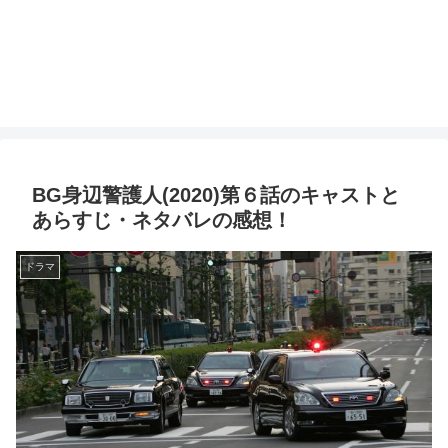
BG身辺警護人(2020)第６話のキャストと
あらすじ・ネタバレの感想！
ドラマ