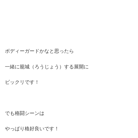
ボディーガードかなと思ったら
一緒に籠城（ろうじょう）する展開に
ビックリです！
でも格闘シーンは
やっぱり格好良いです！