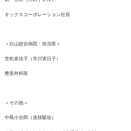
キックスコーポレーション社長
＜白山総合病院・担当医＞
笠松多佳子（市川実日子）
整形外科医
＜その他＞
中島小次郎（道枝駿佑）