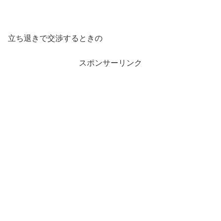
立ち退きで交渉するときの
スポンサーリンク