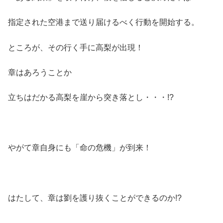
指定された空港まで送り届けるべく行動を開始する。
ところが、その行く手に高梨が出現！
章はあろうことか
立ちはだかる高梨を崖から突き落とし・・・!?
やがて章自身にも「命の危機」が到来！
はたして、章は劉を護り抜くことができるのか!?