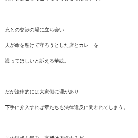
充との交渉の場に立ち会い
夫が命を懸けて守ろうとした店とカレーを
護ってほしいと訴える華絵。
だが法律的には大家側に理があり
下手に介入すれば章たちも法律違反に問われてしまう。