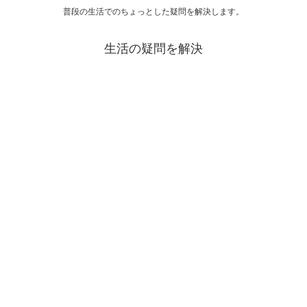
普段の生活でのちょっとした疑問を解決します。
生活の疑問を解決