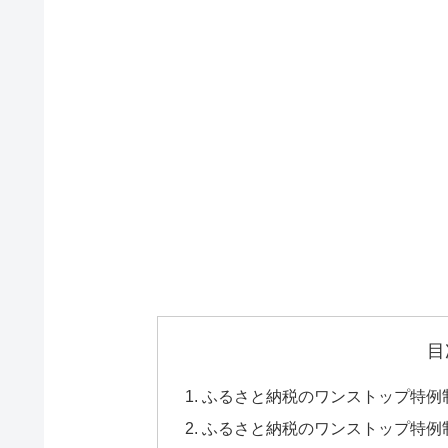
目
ふるさと納税のワンストップ特例
ふるさと納税のワンストップ特例