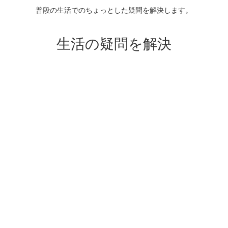
普段の生活でのちょっとした疑問を解決します。
生活の疑問を解決