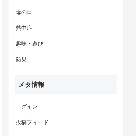
母の日
熱中症
趣味・遊び
防災
メタ情報
ログイン
投稿フィード