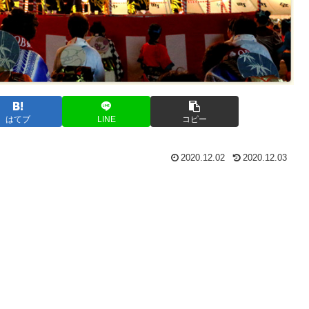
はてブ
LINE
コピー
2020.12.02
2020.12.03