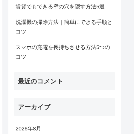
賃貸でもできる壁の穴を隠す方法5選
洗濯機の掃除方法｜簡単にできる手順と
コツ
スマホの充電を長持ちさせる方法5つの
コツ
最近のコメント
アーカイブ
2026年8月