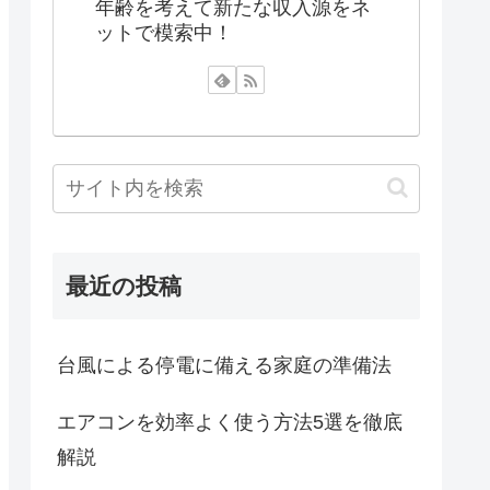
年齢を考えて新たな収入源をネ
ットで模索中！
最近の投稿
台風による停電に備える家庭の準備法
エアコンを効率よく使う方法5選を徹底
解説