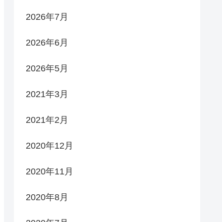
2026年7月
2026年6月
2026年5月
2021年3月
2021年2月
2020年12月
2020年11月
2020年8月