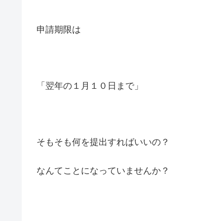
申請期限は
「翌年の１月１０日まで」
そもそも何を提出すればいいの？
なんてことになっていませんか？