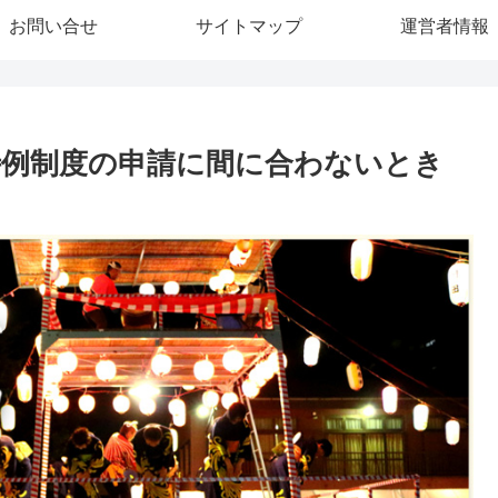
お問い合せ
サイトマップ
運営者情報
例制度の申請に間に合わないとき