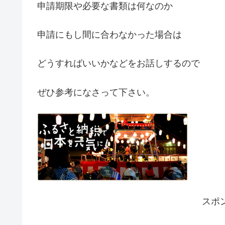
申請期限や必要な書類は何なのか
申請にもし間に合わなかった場合は
どうすればいいかなどをお話しするので
ぜひ参考になさって下さい。
スポ