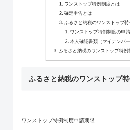
ワンストップ特例制度とは
確定申告とは
ふるさと納税のワンストップ特
ワンストップ特例制度の申
本人確認書類（マイナンバ
ふるさと納税のワンストップ特例
ふるさと納税のワンストップ特
ワンストップ特例制度申請期限