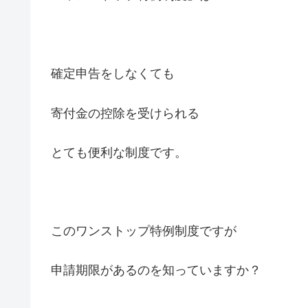
確定申告をしなくても
寄付金の控除を受けられる
とても便利な制度です。
このワンストップ特例制度ですが
申請期限があるのを知っていますか？