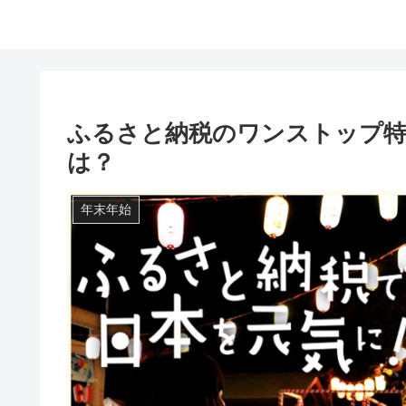
ふるさと納税のワンストップ特
は？
年末年始