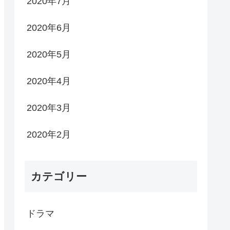
2020年7月
2020年6月
2020年5月
2020年4月
2020年3月
2020年2月
カテゴリー
ドラマ