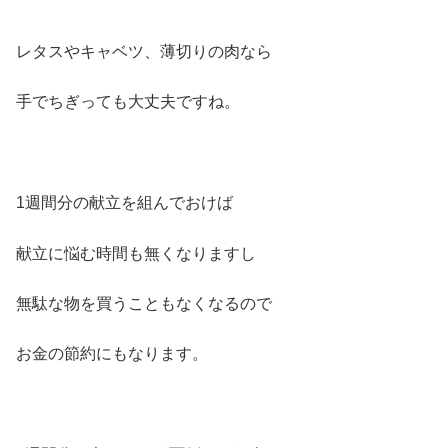
レタスやキャベツ、薄切りの肉なら
手でちぎっても大丈夫ですね。
1週間分の献立を組んでおけば
献立に悩む時間も無くなりますし
無駄な物を買うこともなくなるので
お金の節約にもなります。