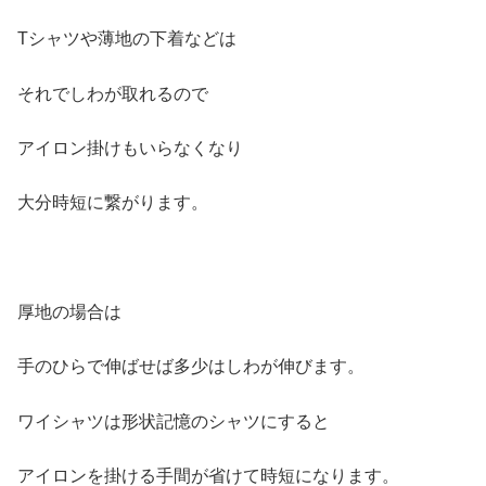
Tシャツや薄地の下着などは
それでしわが取れるので
アイロン掛けもいらなくなり
大分時短に繋がります。
厚地の場合は
手のひらで伸ばせば多少はしわが伸びます。
ワイシャツは形状記憶のシャツにすると
アイロンを掛ける手間が省けて時短になります。