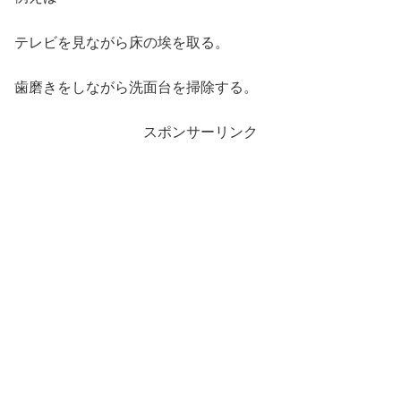
テレビを見ながら床の埃を取る。
歯磨きをしながら洗面台を掃除する。
スポンサーリンク