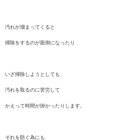
汚れが溜まってくると
掃除をするのが面倒になったり
いざ掃除しようとしても
汚れを取るのに苦労して
かえって時間が掛かったりします。
それを防ぐ為にも