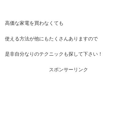
高価な家電を買わなくても
使える方法が他にもたくさんありますので
是非自分なりのテクニックも探して下さい！
スポンサーリンク