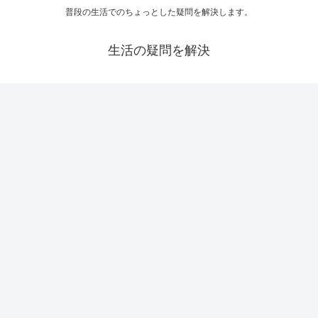
普段の生活でのちょっとした疑問を解決します。
生活の疑問を解決