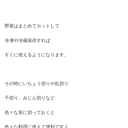
野菜はまとめてカットして
冷凍や冷蔵保存すれば
すぐに使えるようになります。
その時にいちょう切りや乱切り
千切り、みじん切りなど
色々な形に切っておくと
色々な料理に使えて便利ですよ。