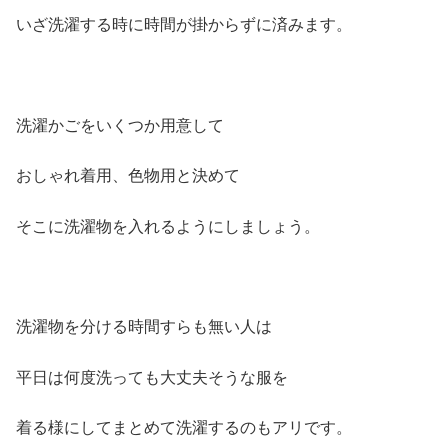
いざ洗濯する時に時間が掛からずに済みます。
洗濯かごをいくつか用意して
おしゃれ着用、色物用と決めて
そこに洗濯物を入れるようにしましょう。
洗濯物を分ける時間すらも無い人は
平日は何度洗っても大丈夫そうな服を
着る様にしてまとめて洗濯するのもアリです。