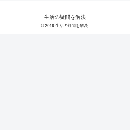
生活の疑問を解決
© 2019 生活の疑問を解決.