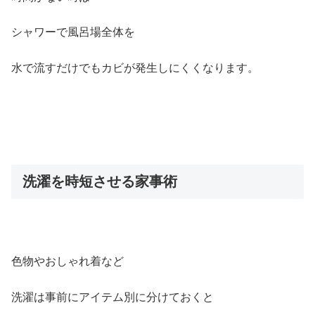
シャワーで風呂場全体を
水で流すだけでもカビが発生しにくくなります。
洗濯を時短させる家事術
色物やおしゃれ着など
洗濯は事前にアイテム別に分けておくと