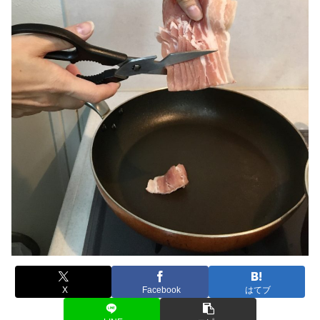
X
Facebook
はてブ