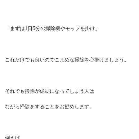
「まずは1日5分の掃除機やモップを掛け」
これだけでも良いのでこまめな掃除を心掛けましょう。
それでも掃除が億劫になってしまう人は
ながら掃除をすることをお勧めします。
例えば