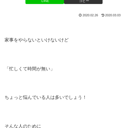
LINE
コピー
2020.02.26
2020.03.03
家事をやらないといけないけど
「忙しくて時間が無い」
ちょっと悩んでいる人は多いでしょう！
そんな人のために