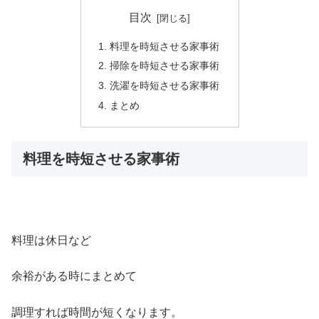
目次
料理を時短させる家事術
掃除を時短させる家事術
洗濯を時短させる家事術
まとめ
料理を時短させる家事術
料理は休日など
余裕がある時にまとめて
調理すれば時間が短くなります。