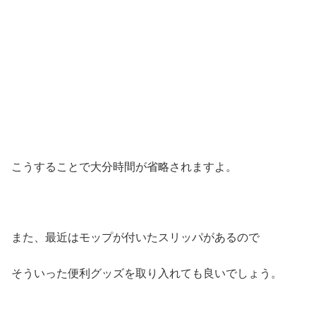
こうすることで大分時間が省略されますよ。
また、最近はモップが付いたスリッパがあるので
そういった便利グッズを取り入れても良いでしょう。