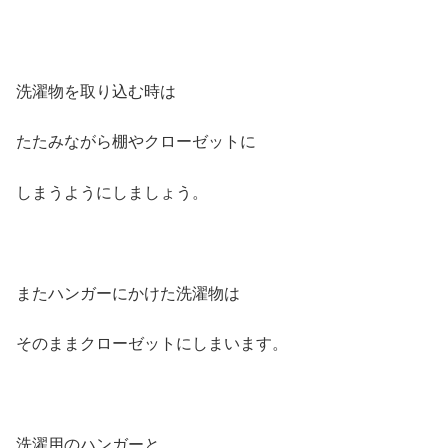
洗濯物を取り込む時は
たたみながら棚やクローゼットに
しまうようにしましょう。
またハンガーにかけた洗濯物は
そのままクローゼットにしまいます。
洗濯用のハンガーと