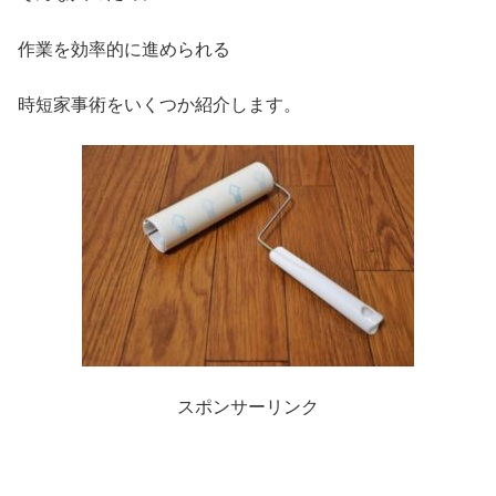
作業を効率的に進められる
時短家事術をいくつか紹介します。
スポンサーリンク