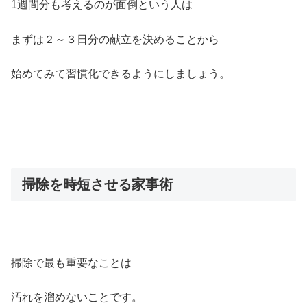
1週間分も考えるのが面倒という人は
まずは２～３日分の献立を決めることから
始めてみて習慣化できるようにしましょう。
掃除を時短させる家事術
掃除で最も重要なことは
汚れを溜めないことです。