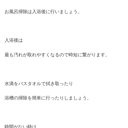
お風呂掃除は入浴後に行いましょう。
入浴後は
最も汚れが取れやすくなるので時短に繋がります。
水滴をバスタオルで拭き取ったり
浴槽の掃除を簡単に行ったりしましょう。
時間がない時は