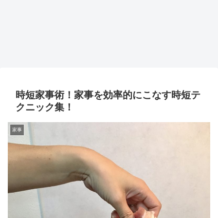
時短家事術！家事を効率的にこなす時短テ
クニック集！
家事