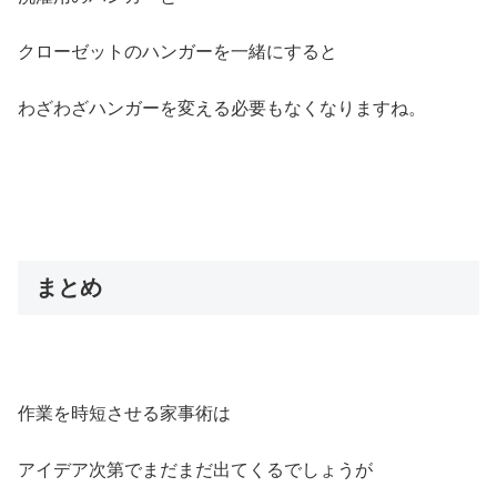
クローゼットのハンガーを一緒にすると
わざわざハンガーを変える必要もなくなりますね。
まとめ
作業を時短させる家事術は
アイデア次第でまだまだ出てくるでしょうが