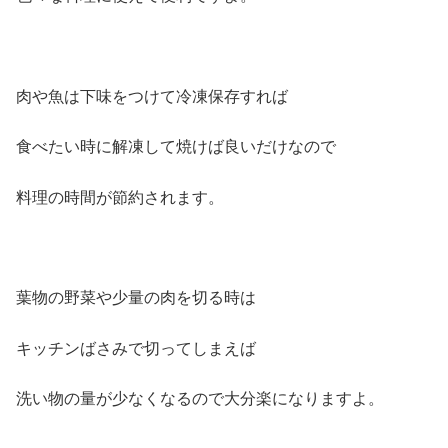
肉や魚は下味をつけて冷凍保存すれば
食べたい時に解凍して焼けば良いだけなので
料理の時間が節約されます。
葉物の野菜や少量の肉を切る時は
キッチンばさみで切ってしまえば
洗い物の量が少なくなるので大分楽になりますよ。