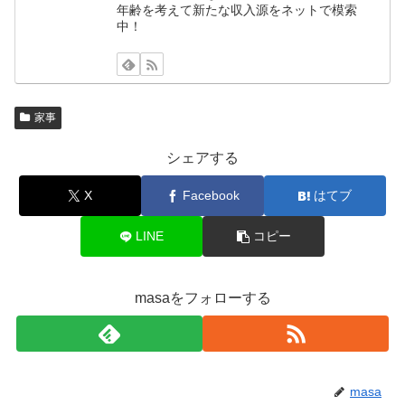
年齢を考えて新たな収入源をネットで模索
中！
家事
シェアする
X
Facebook
はてブ
LINE
コピー
masaをフォローする
masa