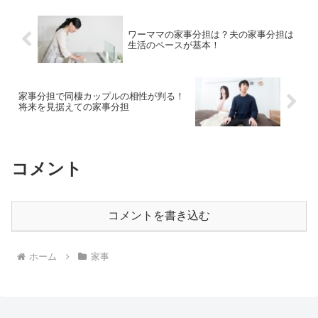
ワーママの家事分担は？夫の家事分担は
生活のペースが基本！
家事分担で同棲カップルの相性が判る！
将来を見据えての家事分担
コメント
コメントを書き込む
ホーム
家事