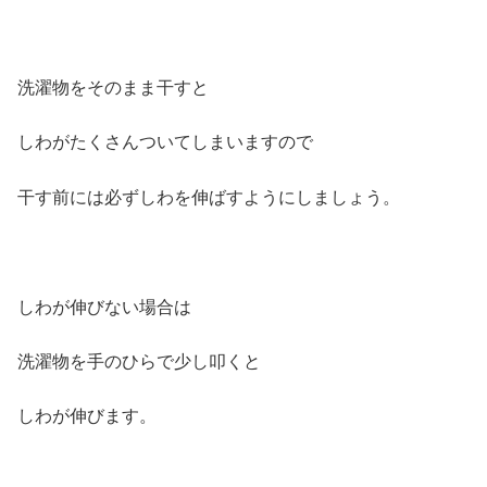
洗濯物をそのまま干すと
しわがたくさんついてしまいますので
干す前には必ずしわを伸ばすようにしましょう。
しわが伸びない場合は
洗濯物を手のひらで少し叩くと
しわが伸びます。