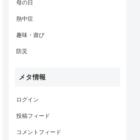
母の日
熱中症
趣味・遊び
防災
メタ情報
ログイン
投稿フィード
コメントフィード