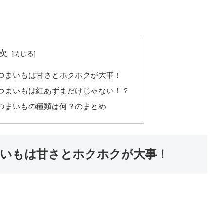
次
つまいもは甘さとホクホクが大事！
つまいもは紅あずまだけじゃない！？
つまいもの種類は何？のまとめ
いもは甘さとホクホクが大事！