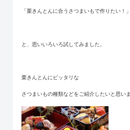
「栗きんとんに合うさつまいもで作りたい！
と、思いいろいろ試してみました。
栗きんとんにピッタリな
さつまいもの種類などをご紹介したいと思い