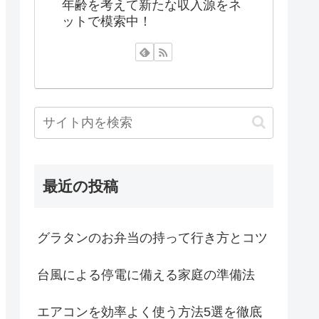
年齢を考えて新たな収入源をネ
ットで模索中！
最近の投稿
グラタンのお弁当の持って行き方とコツ
台風による停電に備える家庭の準備法
エアコンを効率よく使う方法5選を徹底