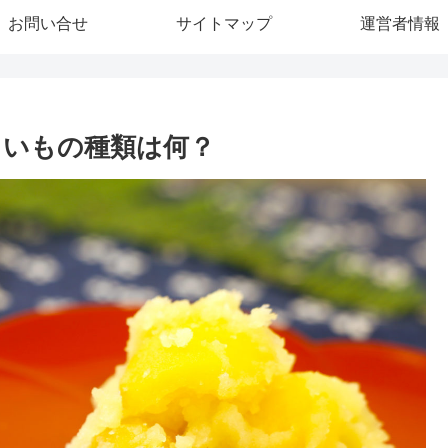
お問い合せ
サイトマップ
運営者情報
まいもの種類は何？