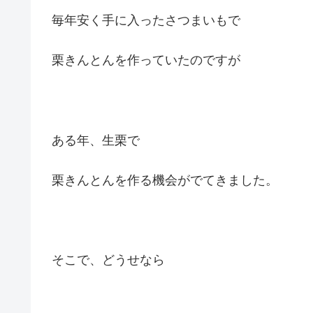
毎年安く手に入ったさつまいもで
栗きんとんを作っていたのですが
ある年、生栗で
栗きんとんを作る機会がでてきました。
そこで、どうせなら