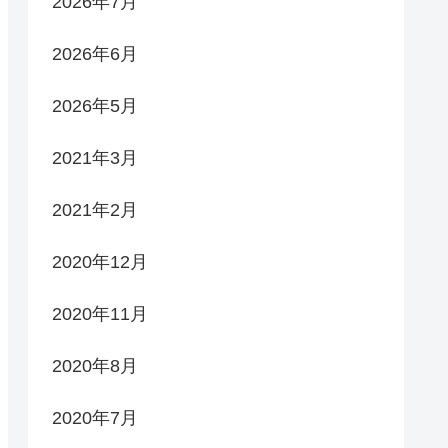
2026年7月
2026年6月
2026年5月
2021年3月
2021年2月
2020年12月
2020年11月
2020年8月
2020年7月