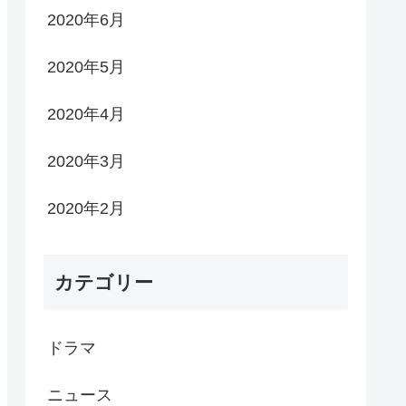
2020年6月
2020年5月
2020年4月
2020年3月
2020年2月
カテゴリー
ドラマ
ニュース