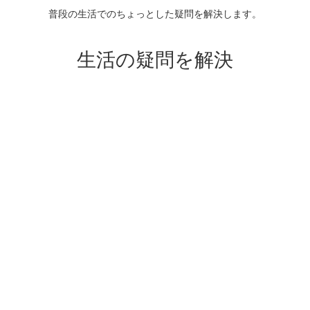
普段の生活でのちょっとした疑問を解決します。
生活の疑問を解決