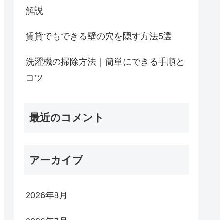
解説
賃貸でもできる壁の穴を隠す方法5選
洗濯機の掃除方法｜簡単にできる手順と
コツ
最近のコメント
アーカイブ
2026年8月