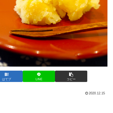
はてブ
LINE
コピー
2020.12.15