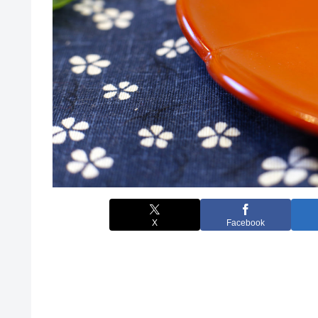
X
Facebook