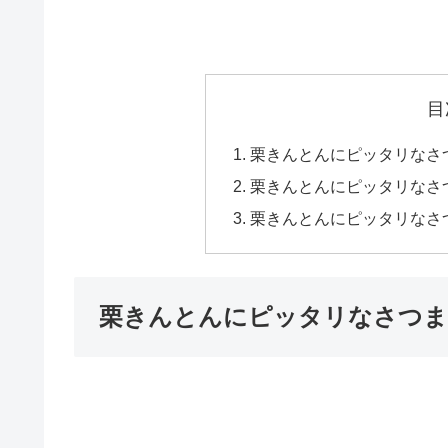
目
栗きんとんにピッタリなさ
栗きんとんにピッタリなさ
栗きんとんにピッタリなさ
栗きんとんにピッタリなさつま