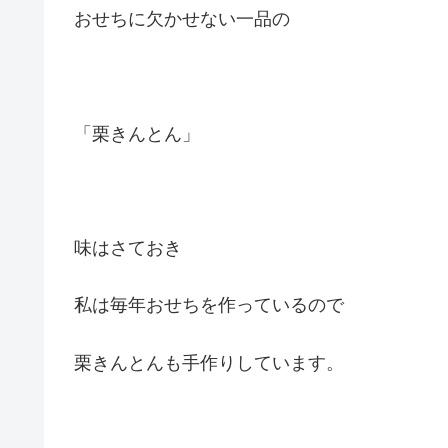
おせちに欠かせない一品の
「栗きんとん」
味はさておき
私は毎年おせちを作っているので
栗きんとんも手作りしています。