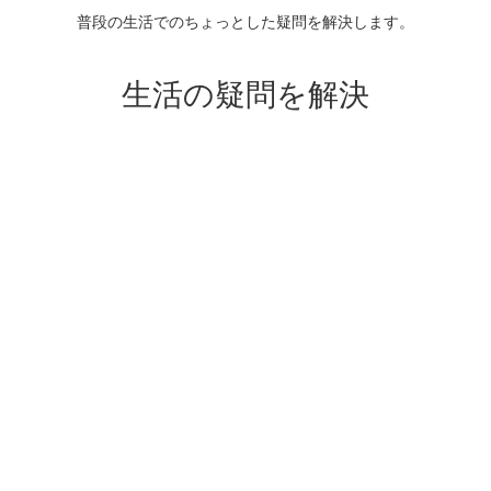
普段の生活でのちょっとした疑問を解決します。
生活の疑問を解決