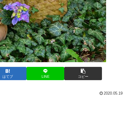
はてブ
LINE
コピー
2020.05.19