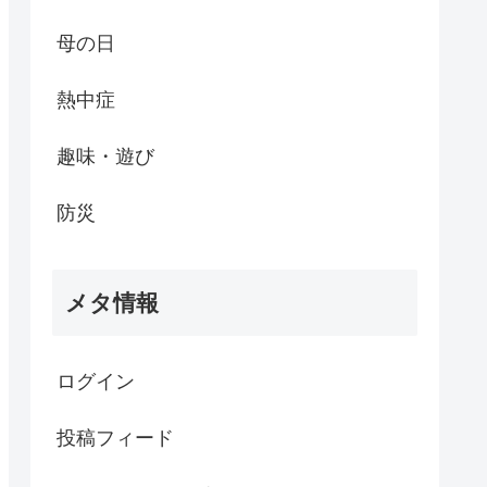
母の日
熱中症
趣味・遊び
防災
メタ情報
ログイン
投稿フィード