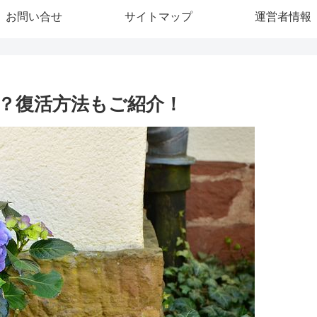
お問い合せ
サイトマップ
運営者情報
？復活方法もご紹介！