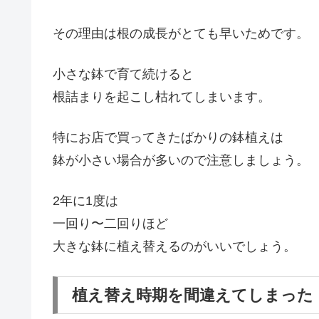
その理由は根の成長がとても早いためです。
小さな鉢で育て続けると
根詰まりを起こし枯れてしまいます。
特にお店で買ってきたばかりの鉢植えは
鉢が小さい場合が多いので注意しましょう。
2年に1度は
一回り〜二回りほど
大きな鉢に植え替えるのがいいでしょう。
植え替え時期を間違えてしまった