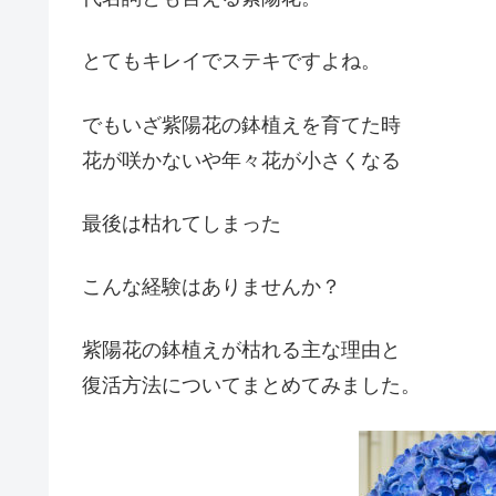
とてもキレイでステキですよね。
でもいざ紫陽花の鉢植えを育てた時
花が咲かないや年々花が小さくなる
最後は枯れてしまった
こんな経験はありませんか？
紫陽花の鉢植えが枯れる主な理由と
復活方法についてまとめてみました。