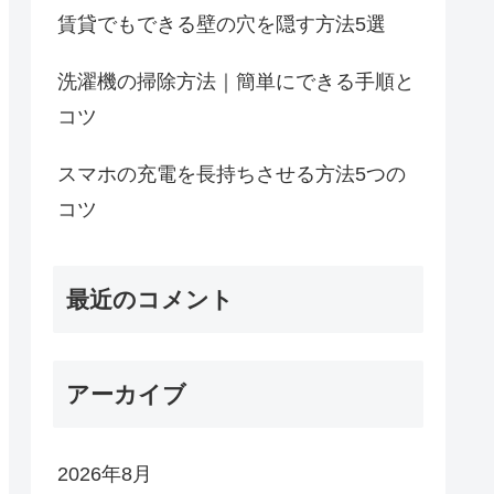
賃貸でもできる壁の穴を隠す方法5選
洗濯機の掃除方法｜簡単にできる手順と
コツ
スマホの充電を長持ちさせる方法5つの
コツ
最近のコメント
アーカイブ
2026年8月