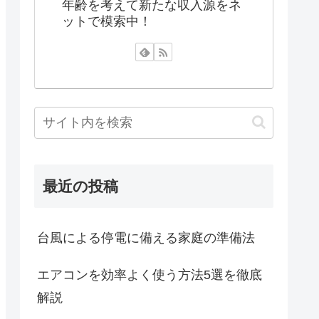
年齢を考えて新たな収入源をネ
ットで模索中！
最近の投稿
台風による停電に備える家庭の準備法
エアコンを効率よく使う方法5選を徹底
解説