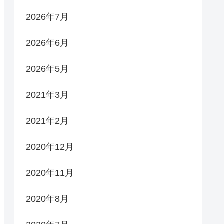
2026年7月
2026年6月
2026年5月
2021年3月
2021年2月
2020年12月
2020年11月
2020年8月