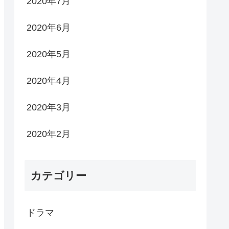
2020年7月
2020年6月
2020年5月
2020年4月
2020年3月
2020年2月
カテゴリー
ドラマ