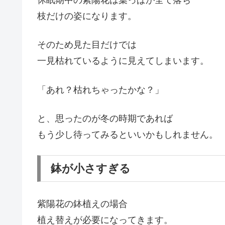
休眠期中の紫陽花は葉っぱが全て落ち
枝だけの姿になります。
そのため見た目だけでは
一見枯れているように見えてしまいます。
「あれ？枯れちゃったかな？」
と、思ったのが冬の時期であれば
もう少し待ってみるといいかもしれません。
鉢が小さすぎる
紫陽花の鉢植えの場合
植え替えが必要になってきます。