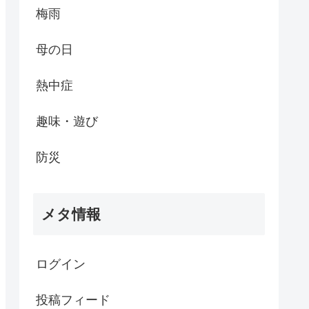
梅雨
母の日
熱中症
趣味・遊び
防災
メタ情報
ログイン
投稿フィード