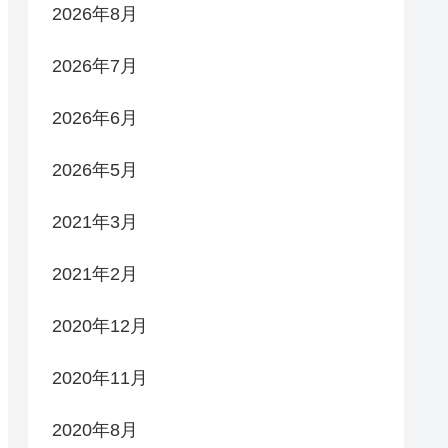
2026年8月
2026年7月
2026年6月
2026年5月
2021年3月
2021年2月
2020年12月
2020年11月
2020年8月