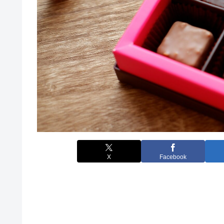
X
Facebook