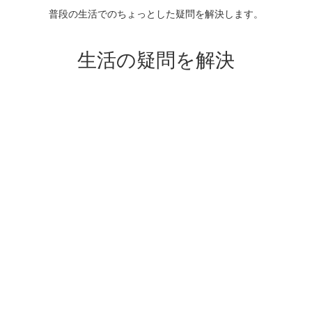
普段の生活でのちょっとした疑問を解決します。
生活の疑問を解決