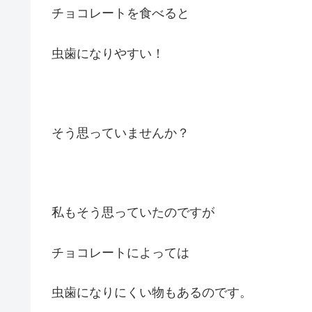
チョコレートを食べると
虫歯になりやすい！
そう思っていませんか？
私もそう思っていたのですが
チョコレートによっては
虫歯になりにくい物もあるのです。