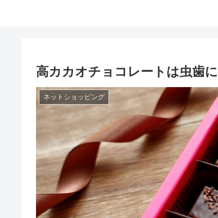
高カカオチョコレートは虫歯に
ネットショッピング