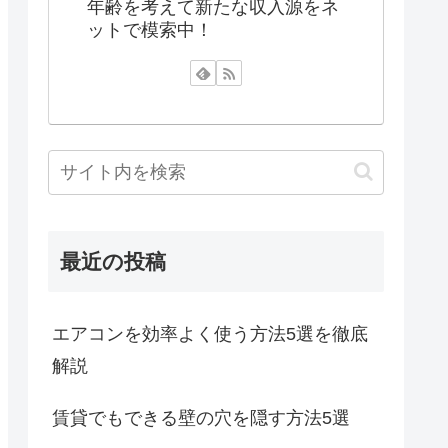
年齢を考えて新たな収入源をネ
ットで模索中！
最近の投稿
エアコンを効率よく使う方法5選を徹底
解説
賃貸でもできる壁の穴を隠す方法5選