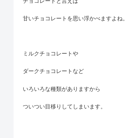
チョコレートと言えば
甘いチョコレートを思い浮かべますよね。
ミルクチョコレートや
ダークチョコレートなど
いろいろな種類がありますから
ついつい目移りしてしまいます。