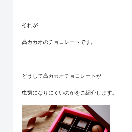
それが
高カカオのチョコレートです。
どうして高カカオチョコレートが
虫歯になりにくいのかをご紹介します。