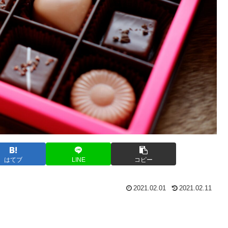
はてブ
LINE
コピー
2021.02.01
2021.02.11