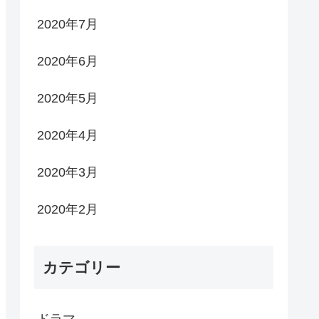
2020年7月
2020年6月
2020年5月
2020年4月
2020年3月
2020年2月
カテゴリー