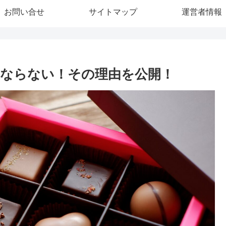
お問い合せ
サイトマップ
運営者情報
ならない！その理由を公開！