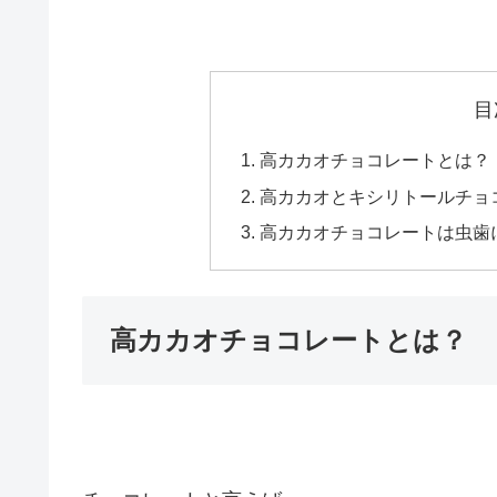
目
高カカオチョコレートとは？
高カカオとキシリトールチョ
高カカオチョコレートは虫歯
高カカオチョコレートとは？