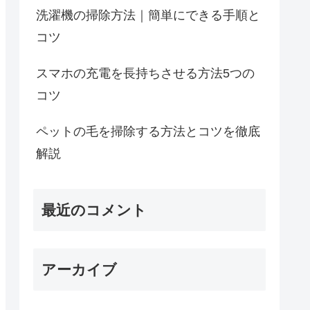
洗濯機の掃除方法｜簡単にできる手順と
コツ
スマホの充電を長持ちさせる方法5つの
コツ
ペットの毛を掃除する方法とコツを徹底
解説
最近のコメント
アーカイブ